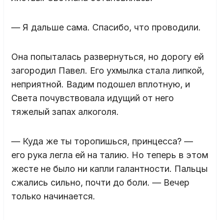
— Я дальше сама. Спасибо, что проводили.
Она попыталась развернуться, но дорогу ей
загородил Павел. Его ухмылка стала липкой,
неприятной. Вадим подошел вплотную, и
Света почувствовала идущий от него
тяжелый запах алкоголя.
— Куда же ты торопишься, принцесса? —
его рука легла ей на талию. Но теперь в этом
жесте не было ни капли галантности. Пальцы
сжались сильно, почти до боли. — Вечер
только начинается.