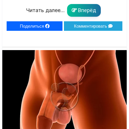
Читать далее...
Вперёд
Поделиться
Комментировать