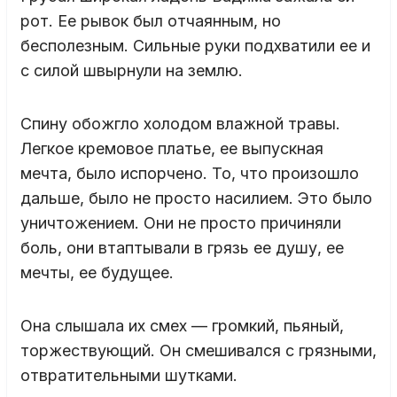
рот. Ее рывок был отчаянным, но
бесполезным. Сильные руки подхватили ее и
с силой швырнули на землю.
Спину обожгло холодом влажной травы.
Легкое кремовое платье, ее выпускная
мечта, было испорчено. То, что произошло
дальше, было не просто насилием. Это было
уничтожением. Они не просто причиняли
боль, они втаптывали в грязь ее душу, ее
мечты, ее будущее.
Она слышала их смех — громкий, пьяный,
торжествующий. Он смешивался с грязными,
отвратительными шутками.