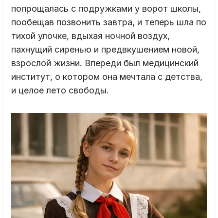
попрощалась с подружками у ворот школы,
пообещав позвонить завтра, и теперь шла по
тихой улочке, вдыхая ночной воздух,
пахнущий сиренью и предвкушением новой,
взрослой жизни. Впереди был медицинский
институт, о котором она мечтала с детства,
и целое лето свободы.