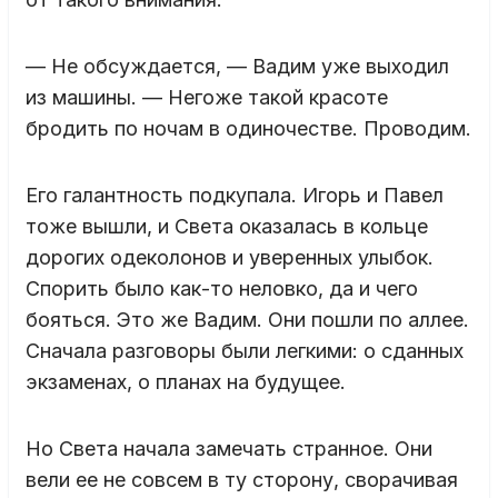
— Не обсуждается, — Вадим уже выходил
из машины. — Негоже такой красоте
бродить по ночам в одиночестве. Проводим.
Его галантность подкупала. Игорь и Павел
тоже вышли, и Света оказалась в кольце
дорогих одеколонов и уверенных улыбок.
Спорить было как-то неловко, да и чего
бояться. Это же Вадим. Они пошли по аллее.
Сначала разговоры были легкими: о сданных
экзаменах, о планах на будущее.
Но Света начала замечать странное. Они
вели ее не совсем в ту сторону, сворачивая