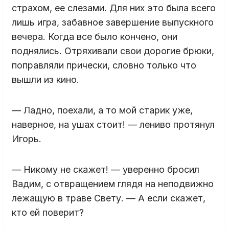
страхом, ее слезами. Для них это была всего
лишь игра, забавное завершение выпускного
вечера. Когда все было кончено, они
поднялись. Отряхивали свои дорогие брюки,
поправляли прически, словно только что
вышли из кино.
— Ладно, поехали, а то мой старик уже,
наверное, на ушах стоит! — лениво протянул
Игорь.
— Никому не скажет! — уверенно бросил
Вадим, с отвращением глядя на неподвижно
лежащую в траве Свету. — А если скажет,
кто ей поверит?