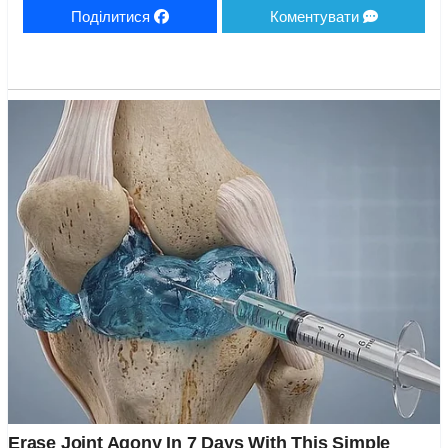
Поділитися
Коментувати