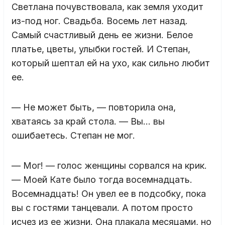
Светлана почувствовала, как земля уходит
из-под ног. Свадьба. Восемь лет назад.
Самый счастливый день ее жизни. Белое
платье, цветы, улыбки гостей. И Степан,
который шептал ей на ухо, как сильно любит
ее.
— Не может быть, — повторила она,
хватаясь за край стола. — Вы… вы
ошибаетесь. Степан не мог.
— Мог! — голос женщины сорвался на крик.
— Моей Кате было тогда восемнадцать.
Восемнадцать! Он увел ее в подсобку, пока
вы с гостями танцевали. А потом просто
исчез из ее жизни. Она плакала месяцами, но