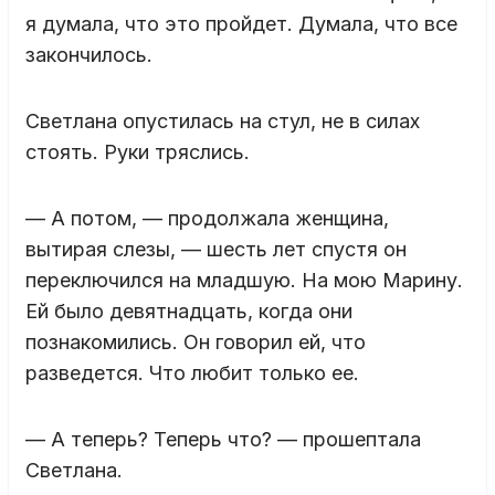
я думала, что это пройдет. Думала, что все
закончилось.
Светлана опустилась на стул, не в силах
стоять. Руки тряслись.
— А потом, — продолжала женщина,
вытирая слезы, — шесть лет спустя он
переключился на младшую. На мою Марину.
Ей было девятнадцать, когда они
познакомились. Он говорил ей, что
разведется. Что любит только ее.
— А теперь? Теперь что? — прошептала
Светлана.