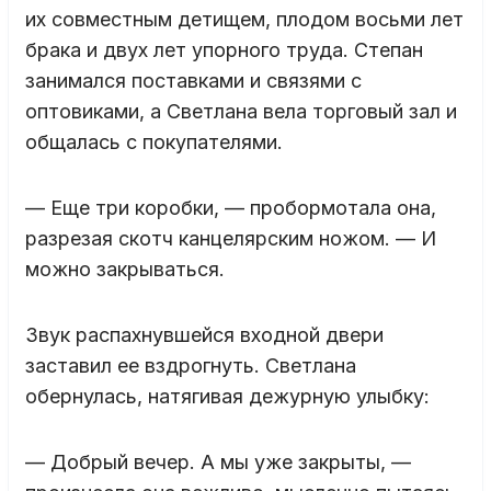
их совместным детищем, плодом восьми лет
брака и двух лет упорного труда. Степан
занимался поставками и связями с
оптовиками, а Светлана вела торговый зал и
общалась с покупателями.
— Еще три коробки, — пробормотала она,
разрезая скотч канцелярским ножом. — И
можно закрываться.
Звук распахнувшейся входной двери
заставил ее вздрогнуть. Светлана
обернулась, натягивая дежурную улыбку:
— Добрый вечер. А мы уже закрыты, —