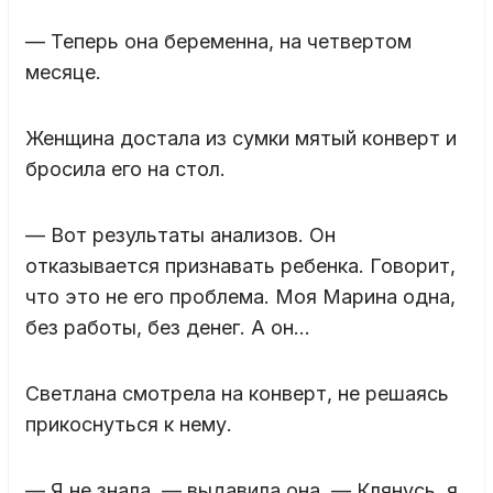
— Теперь она беременна, на четвертом
месяце.
Женщина достала из сумки мятый конверт и
бросила его на стол.
— Вот результаты анализов. Он
отказывается признавать ребенка. Говорит,
что это не его проблема. Моя Марина одна,
без работы, без денег. А он…
Светлана смотрела на конверт, не решаясь
прикоснуться к нему.
— Я не знала, — выдавила она. — Клянусь, я