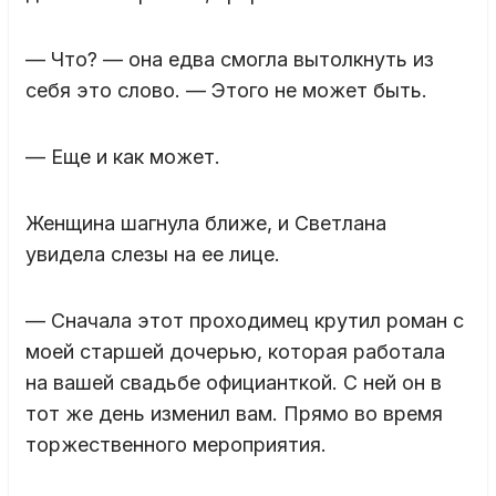
— Что? — она едва смогла вытолкнуть из
себя это слово. — Этого не может быть.
— Еще и как может.
Женщина шагнула ближе, и Светлана
увидела слезы на ее лице.
— Сначала этот проходимец крутил роман с
моей старшей дочерью, которая работала
на вашей свадьбе официанткой. С ней он в
тот же день изменил вам. Прямо во время
торжественного мероприятия.