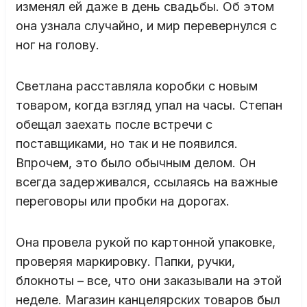
изменял ей даже в день свадьбы. Об этом
она узнала случайно, и мир перевернулся с
ног на голову.
Светлана расставляла коробки с новым
товаром, когда взгляд упал на часы. Степан
обещал заехать после встречи с
поставщиками, но так и не появился.
Впрочем, это было обычным делом. Он
всегда задерживался, ссылаясь на важные
переговоры или пробки на дорогах.
Она провела рукой по картонной упаковке,
проверяя маркировку. Папки, ручки,
блокноты – все, что они заказывали на этой
неделе. Магазин канцелярских товаров был