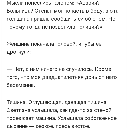
Мысли понеслись галопом: «Авария?
Больница? Степан мог попасть в беду, а эта
женщина пришла сообщить ей об этом. Но
почему тогда не позвонила полиция?»
Женщина покачала головой, и губы ее
дрогнули:
— Нет, с ним ничего не случилось. Кроме
того, что моя двадцатилетняя дочь от него
беременна.
Тишина. Оглушающая, давящая тишина.
Светлана услышала, как где-то за стеной
проезжает машина. Услышала собственное
дыхание — резкое, прерывистое.