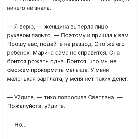
ничего не знала.
— Я верю, — женщина вытерла лицо
рукавом пальто. — Поэтому и пришла к вам.
Прошу вас, подайте на развод. Это же его
ребенок. Марина сама не справится. Она
боится рожать одна. Боится, что мы не
сможем прокормить малыша. У меня
маленькая зарплата, у меня нет таких денег.
— Уйдите, — тихо попросила Светлана. —
Пожалуйста, уйдите.
— Но…