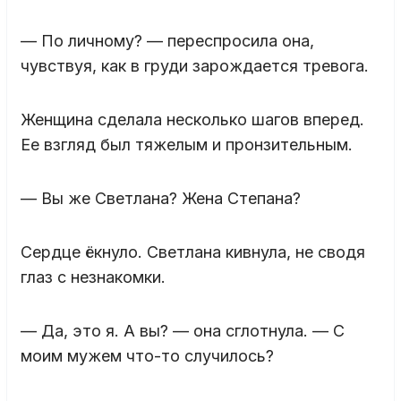
— По личному? — переспросила она,
чувствуя, как в груди зарождается тревога.
Женщина сделала несколько шагов вперед.
Ее взгляд был тяжелым и пронзительным.
— Вы же Светлана? Жена Степана?
Сердце ёкнуло. Светлана кивнула, не сводя
глаз с незнакомки.
— Да, это я. А вы? — она сглотнула. — С
моим мужем что-то случилось?