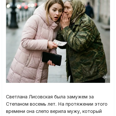
Светлана Лисовская была замужем за
Степаном восемь лет. На протяжении этого
времени она слепо верила мужу, который