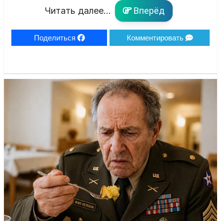
Читать далее...
Вперёд
Поделиться
Комментировать