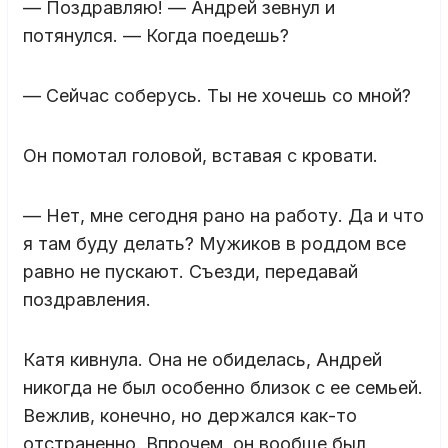
— Поздравляю! — Андрей зевнул и
потянулся. — Когда поедешь?
— Сейчас соберусь. Ты не хочешь со мной?
Он помотал головой, вставая с кровати.
— Нет, мне сегодня рано на работу. Да и что
я там буду делать? Мужиков в роддом все
равно не пускают. Съезди, передавай
поздравления.
Катя кивнула. Она не обиделась, Андрей
никогда не был особенно близок с ее семьей.
Вежлив, конечно, но держался как-то
отстраненно. Впрочем, он вообще был