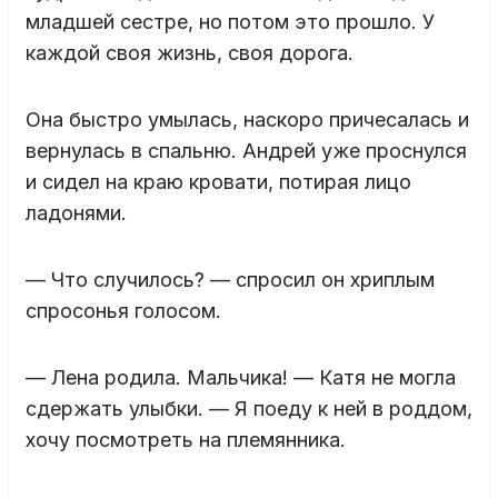
младшей сестре, но потом это прошло. У
каждой своя жизнь, своя дорога.
Она быстро умылась, наскоро причесалась и
вернулась в спальню. Андрей уже проснулся
и сидел на краю кровати, потирая лицо
ладонями.
— Что случилось? — спросил он хриплым
спросонья голосом.
— Лена родила. Мальчика! — Катя не могла
сдержать улыбки. — Я поеду к ней в роддом,
хочу посмотреть на племянника.