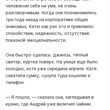
человеком себе на уме, не очень
разговорчивым. Когда они познакомились
три года назад на корпоративе общих
знакомых, Катю как раз это и привлекло:
спокойствие, надежность, отсутствие
показной эмоциональности.
Она быстро оделась: джинсы, теплый
свитер, куртка поверх. На улице еще было
холодно, хотя уже середина апреля. Катя
схватила сумку, сунула туда кошелек и
телефон.
— Я пошла, — сказала она, заглядывая в
кухню, где Андрей уже включил чайник.