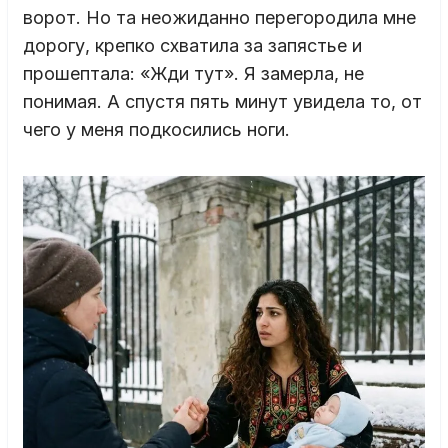
ворот. Но та неожиданно перегородила мне
дорогу, крепко схватила за запястье и
прошептала: «Жди тут». Я замерла, не
понимая. А спустя пять минут увидела то, от
чего у меня подкосились ноги.