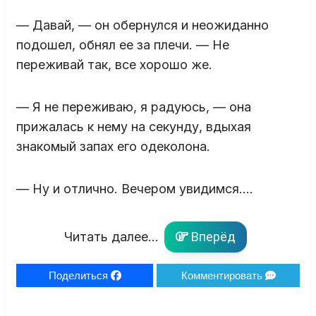
— Давай, — он обернулся и неожиданно
подошел, обнял ее за плечи. — Не
переживай так, все хорошо же.
— Я не переживаю, я радуюсь, — она
прижалась к нему на секунду, вдыхая
знакомый запах его одеколона.
— Ну и отлично. Вечером увидимся….
Читать далее...
Вперёд
Поделиться
Комментировать