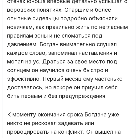
стенах юноша впервые детально услышал о
воровских понятиях. Старшие и более
опытные сидельцы подробно объясняли
новичкам, как правильно жить по негласным
правилам зоны и не сломаться под
давлением. Богдан внимательно слушал
каждое слово, запоминал наставления и
мотал на ус. Драться за свое место под
солнцем он научился очень быстро и
эффективно. Первый месяц ему частенько
доставалось, но вскоре он приучил себя
бить первым и без предупреждения.
К моменту окончания срока Богдана уже
никто не рисковал задевать или
провоцировать на конфликт. Он вышел на