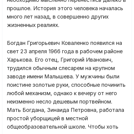
прошлое. История этого человека началась
много лет назад, в совершенно других
жизненных реалиях.
Богдан Григорьевич Коваленко появился на
свет 23 апреля 1966 года в рабочем районе
Харькова. Его отец, Григорий Иванович,
трудился обычным слесарем на крупном
заводе имени Малышева. У мужчины были
поистине золотые руки, способные починить
любой механизм, однако к вечеру от него
неизменно несло дешевым портвейном.
Мать Богдана, Зинаида Петровна, работала
простой уборщицей в местной
общеобразовательной школе. Чтобы хоть