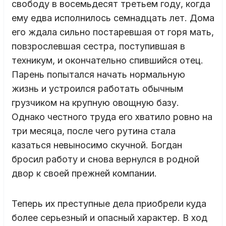
свободу в восемьдесят третьем году, когда
ему едва исполнилось семнадцать лет. Дома
его ждала сильно постаревшая от горя мать,
повзрослевшая сестра, поступившая в
техникум, и окончательно спившийся отец.
Парень попытался начать нормальную
жизнь и устроился работать обычным
грузчиком на крупную овощную базу.
Однако честного труда его хватило ровно на
три месяца, после чего рутина стала
казаться невыносимо скучной. Богдан
бросил работу и снова вернулся в родной
двор к своей прежней компании.
Теперь их преступные дела приобрели куда
более серьезный и опасный характер. В ход