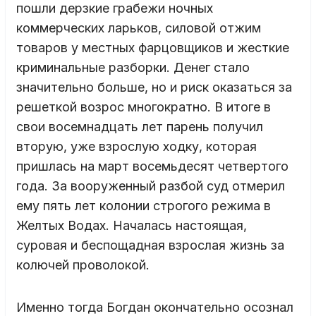
пошли дерзкие грабежи ночных
коммерческих ларьков, силовой отжим
товаров у местных фарцовщиков и жесткие
криминальные разборки. Денег стало
значительно больше, но и риск оказаться за
решеткой возрос многократно. В итоге в
свои восемнадцать лет парень получил
вторую, уже взрослую ходку, которая
пришлась на март восемьдесят четвертого
года. За вооруженный разбой суд отмерил
ему пять лет колонии строгого режима в
Желтых Водах. Началась настоящая,
суровая и беспощадная взрослая жизнь за
колючей проволокой.
Именно тогда Богдан окончательно осознал