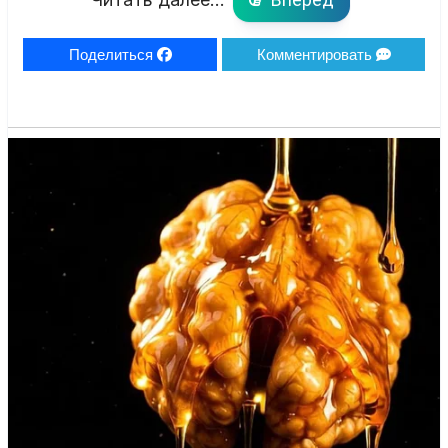
Поделиться
Комментировать