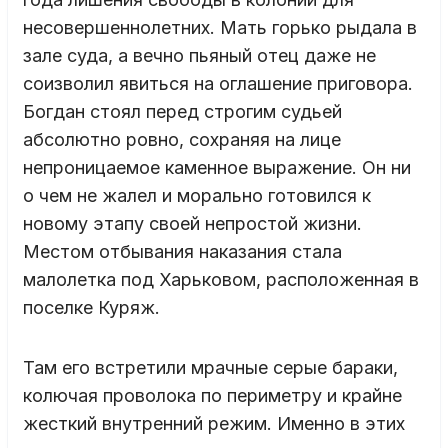
несовершеннолетних. Мать горько рыдала в
зале суда, а вечно пьяный отец даже не
соизволил явиться на оглашение приговора.
Богдан стоял перед строгим судьей
абсолютно ровно, сохраняя на лице
непроницаемое каменное выражение. Он ни
о чем не жалел и морально готовился к
новому этапу своей непростой жизни.
Местом отбывания наказания стала
малолетка под Харьковом, расположенная в
поселке Куряж.
Там его встретили мрачные серые бараки,
колючая проволока по периметру и крайне
жесткий внутренний режим. Именно в этих