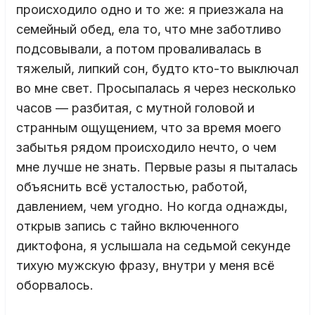
происходило одно и то же: я приезжала на
семейный обед, ела то, что мне заботливо
подсовывали, а потом проваливалась в
тяжелый, липкий сон, будто кто-то выключал
во мне свет. Просыпалась я через несколько
часов — разбитая, с мутной головой и
странным ощущением, что за время моего
забытья рядом происходило нечто, о чем
мне лучше не знать. Первые разы я пыталась
объяснить всё усталостью, работой,
давлением, чем угодно. Но когда однажды,
открыв запись с тайно включенного
диктофона, я услышала на седьмой секунде
тихую мужскую фразу, внутри у меня всё
оборвалось.