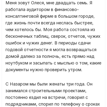
Меня зовут Олеся, мне двадцать семь. Я
работала аудитором в финансово-
консалтинговой фирме в большом городе,
где жизнь почти всегда неслась быстрее,
чем хотелось бы. Моя работа состояла из
бесконечных таблиц, сверок, отчетов, чужих
ошибок и чужих денег. В периоды сдачи
годовой отчетности я могла возвращаться
домой далеко за полночь, есть прямо над
ноутбуком и засыпать с мыслью о том, какие
документы нужно проверить утром.
С Назаром мы были женаты три года. Он
занимался строительными проектами,
постоянно ездил на встречи, говорил с
подрядчиками, спорил по телефону о сроках