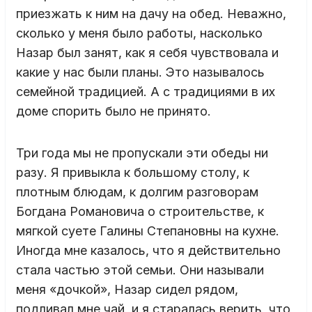
приезжать к ним на дачу на обед. Неважно,
сколько у меня было работы, насколько
Назар был занят, как я себя чувствовала и
какие у нас были планы. Это называлось
семейной традицией. А с традициями в их
доме спорить было не принято.
Три года мы не пропускали эти обеды ни
разу. Я привыкла к большому столу, к
плотным блюдам, к долгим разговорам
Богдана Романовича о строительстве, к
мягкой суете Галины Степановны на кухне.
Иногда мне казалось, что я действительно
стала частью этой семьи. Они называли
меня «дочкой», Назар сидел рядом,
подливал мне чай, и я старалась верить, что