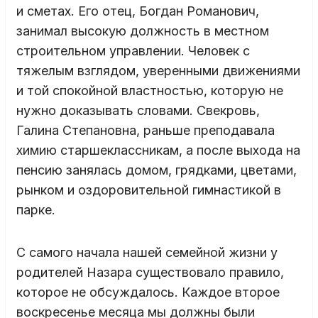
и сметах. Его отец, Богдан Романович,
занимал высокую должность в местном
строительном управлении. Человек с
тяжелым взглядом, уверенными движениями
и той спокойной властностью, которую не
нужно доказывать словами. Свекровь,
Галина Степановна, раньше преподавала
химию старшеклассникам, а после выхода на
пенсию занялась домом, грядками, цветами,
рынком и оздоровительной гимнастикой в
парке.
С самого начала нашей семейной жизни у
родителей Назара существовало правило,
которое не обсуждалось. Каждое второе
воскресенье месяца мы должны были