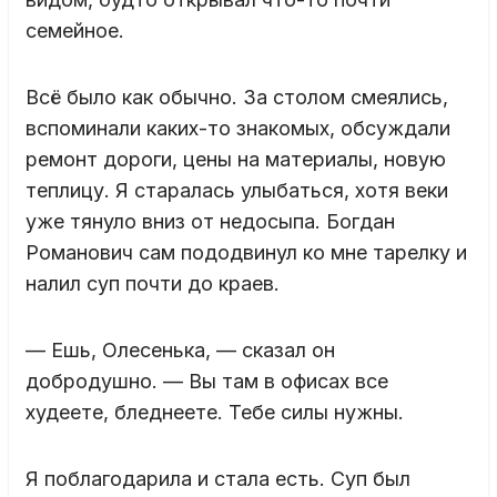
семейное.
Всё было как обычно. За столом смеялись,
вспоминали каких-то знакомых, обсуждали
ремонт дороги, цены на материалы, новую
теплицу. Я старалась улыбаться, хотя веки
уже тянуло вниз от недосыпа. Богдан
Романович сам пододвинул ко мне тарелку и
налил суп почти до краев.
— Ешь, Олесенька, — сказал он
добродушно. — Вы там в офисах все
худеете, бледнеете. Тебе силы нужны.
Я поблагодарила и стала есть. Суп был