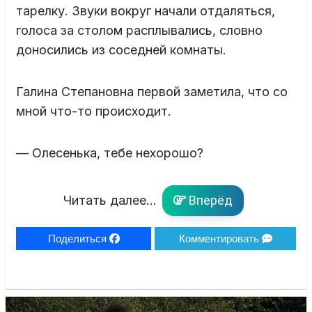
тарелку. Звуки вокруг начали отдаляться,
голоса за столом расплывались, словно
доносились из соседней комнаты.
Галина Степановна первой заметила, что со
мной что-то происходит.
— Олесенька, тебе нехорошо?
Читать далее...
Вперёд
Поделиться
Комментировать