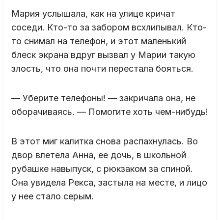
Мария услышала, как на улице кричат
соседи. Кто-то за забором всхлипывал. Кто-
то снимал на телефон, и этот маленький
блеск экрана вдруг вызвал у Марии такую
злость, что она почти перестала бояться.
— Уберите телефоны! — закричала она, не
оборачиваясь. — Помогите хоть чем-нибудь!
В этот миг калитка снова распахнулась. Во
двор влетела Анна, ее дочь, в школьной
рубашке навыпуск, с рюкзаком за спиной.
Она увидела Рекса, застыла на месте, и лицо
у нее стало серым.