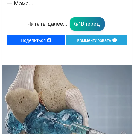
— Мама…
Читать далее...
Вперёд
Поделиться
Комментировать