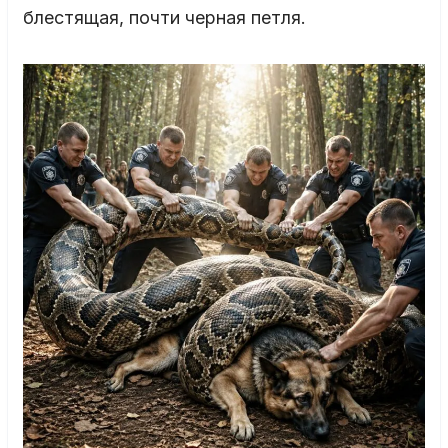
блестящая, почти черная петля.