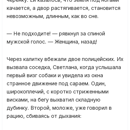
качается, а двор растягивается, становится
невозможным, длинным, как во сне.
— Не подходите! — рявкнул за спиной
мужской голос. — Женщина, назад!
Через калитку вбежали двое полицейских. Их
вызвала соседка, Светлана, когда услышала
первый визг собаки и увидела из окна
странное движение под сараем. Один,
широкоплечий, с коротко стриженными
висками, на бегу выхватил складную
дубинку. Второй, моложе, уже говорил в
рацию, сбиваясь от дыхания: