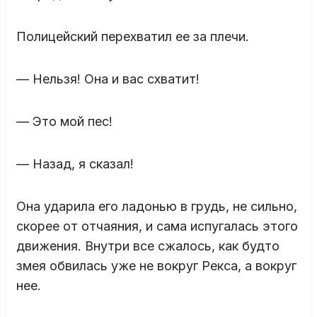
Полицейский перехватил ее за плечи.
— Нельзя! Она и вас схватит!
— Это мой пес!
— Назад, я сказал!
Она ударила его ладонью в грудь, не сильно,
скорее от отчаяния, и сама испугалась этого
движения. Внутри все сжалось, как будто
змея обвилась уже не вокруг Рекса, а вокруг
нее.