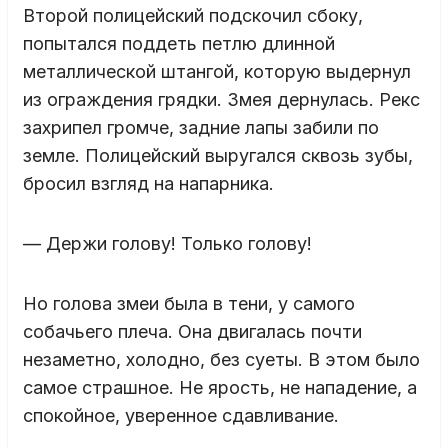
Второй полицейский подскочил сбоку,
попытался поддеть петлю длинной
металлической штангой, которую выдернул
из ограждения грядки. Змея дернулась. Рекс
захрипел громче, задние лапы забили по
земле. Полицейский выругался сквозь зубы,
бросил взгляд на напарника.
— Держи голову! Только голову!
Но голова змеи была в тени, у самого
собачьего плеча. Она двигалась почти
незаметно, холодно, без суеты. В этом было
самое страшное. Не ярость, не нападение, а
спокойное, уверенное сдавливание.