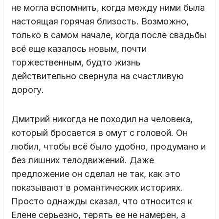
не могла вспомнить, когда между ними была
настоящая горячая близость. Возможно,
только в самом начале, когда после свадьбы
всё еще казалось новым, почти
торжественным, будто жизнь
действительно свернула на счастливую
дорогу.
Дмитрий никогда не походил на человека,
который бросается в омут с головой. Он
любил, чтобы всё было удобно, продумано и
без лишних телодвижений. Даже
предложение он сделал не так, как это
показывают в романтических историях.
Просто однажды сказал, что относится к
Елене серьезно, терять ее не намерен, а