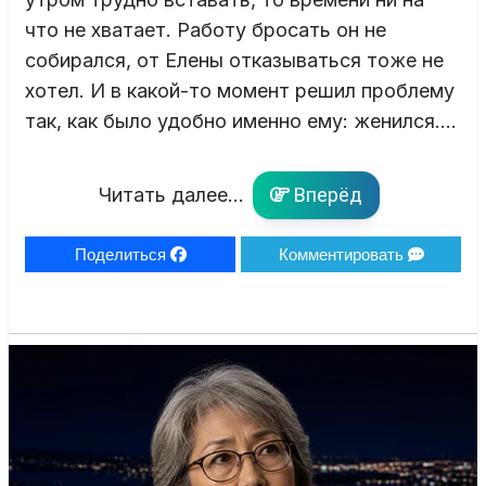
что не хватает. Работу бросать он не
собирался, от Елены отказываться тоже не
хотел. И в какой-то момент решил проблему
так, как было удобно именно ему: женился….
Читать далее...
Вперёд
Поделиться
Комментировать