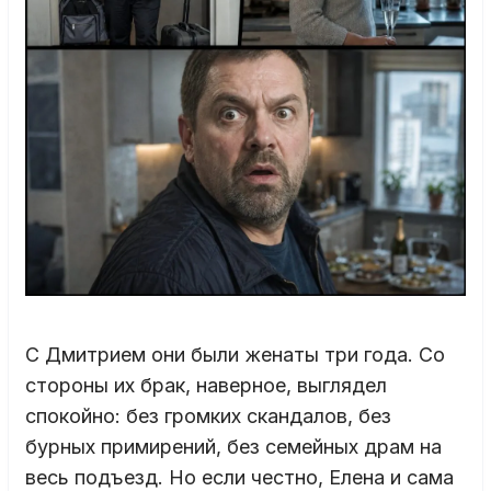
С Дмитрием они были женаты три года. Со
стороны их брак, наверное, выглядел
спокойно: без громких скандалов, без
бурных примирений, без семейных драм на
весь подъезд. Но если честно, Елена и сама