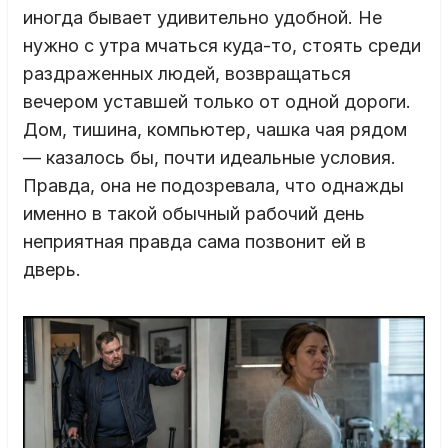
иногда бывает удивительно удобной. Не
нужно с утра мчаться куда-то, стоять среди
раздраженных людей, возвращаться
вечером уставшей только от одной дороги.
Дом, тишина, компьютер, чашка чая рядом
— казалось бы, почти идеальные условия.
Правда, она не подозревала, что однажды
именно в такой обычный рабочий день
неприятная правда сама позвонит ей в
дверь.