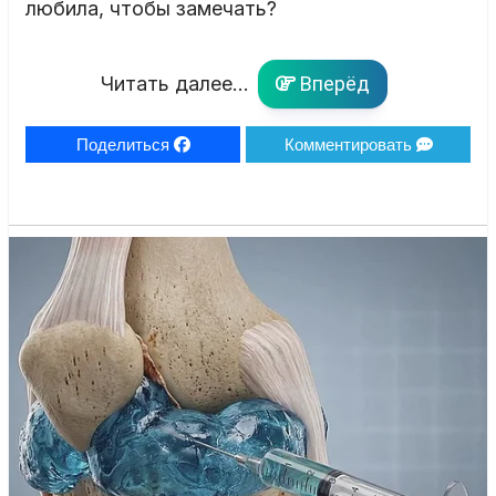
любила, чтобы замечать?
Читать далее...
Вперёд
Поделиться
Комментировать