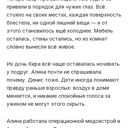
привели в порядок для чужих глаз. Всё
стояло на своих местах, каждая поверхность
блестела, ни одной лишней вещи — и от
этого становилось ещё холоднее. Мебель
осталась, стены остались, но из комнат
словно вынесли всё живое.
Их дочь Кира всё чаще оставалась ночевать
у подруг. Алина почти не спрашивала
почему. Денис тоже. Дети иногда понимают
правду раньше взрослых: воздух в доме
меняется, и никакие спокойные голоса за
ужином не могут этого скрыть.
Алина работала операционной медсестрой в