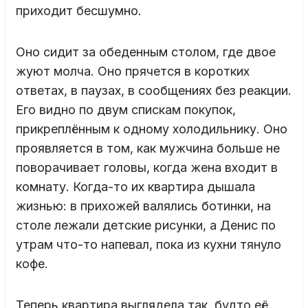
приходит бесшумно.
Оно сидит за обеденным столом, где двое
жуют молча. Оно прячется в коротких
ответах, в паузах, в сообщениях без реакции.
Его видно по двум спискам покупок,
прикреплённым к одному холодильнику. Оно
проявляется в том, как мужчина больше не
поворачивает головы, когда жена входит в
комнату. Когда-то их квартира дышала
жизнью: в прихожей валялись ботинки, на
столе лежали детские рисунки, а Денис по
утрам что-то напевал, пока из кухни тянуло
кофе.
Теперь квартира выглядела так, будто её