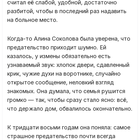
считал её слабой, удобной, достаточно
разбитой, чтобы в последний раз надавить
на больное место.
Когда-то Алина Соколова была уверена, что
предательство приходит шумно. Ей
казалось, у измены обязательно есть
узнаваемый звук: хлопок двери, сдавленный
крик, чужие духи на воротнике, случайно
открытое сообщение, неловкий взгляд
знакомых. Она думала, что семья рушится
громко — так, чтобы сразу стало ясно: всё,
что держало дом, обвалилось окончательно.
К тридцати восьми годам она поняла: самое
страшное предательство почти всегда