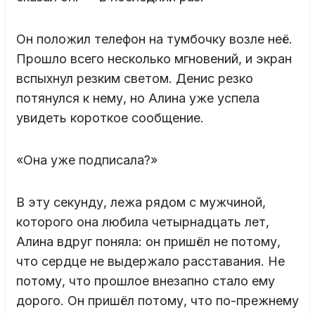
Он положил телефон на тумбочку возле неё.
Прошло всего несколько мгновений, и экран
вспыхнул резким светом. Денис резко
потянулся к нему, но Алина уже успела
увидеть короткое сообщение.
«Она уже подписала?»
В эту секунду, лежа рядом с мужчиной,
которого она любила четырнадцать лет,
Алина вдруг поняла: он пришёл не потому,
что сердце не выдержало расставания. Не
потому, что прошлое внезапно стало ему
дорого. Он пришёл потому, что по-прежнему