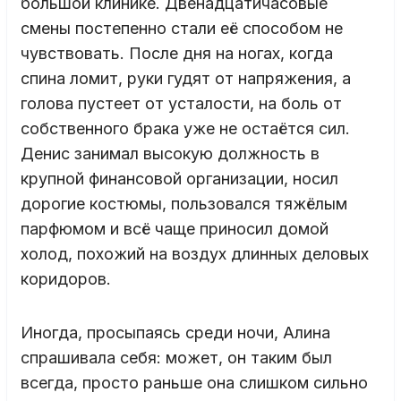
большой клинике. Двенадцатичасовые
смены постепенно стали её способом не
чувствовать. После дня на ногах, когда
спина ломит, руки гудят от напряжения, а
голова пустеет от усталости, на боль от
собственного брака уже не остаётся сил.
Денис занимал высокую должность в
крупной финансовой организации, носил
дорогие костюмы, пользовался тяжёлым
парфюмом и всё чаще приносил домой
холод, похожий на воздух длинных деловых
коридоров.
Иногда, просыпаясь среди ночи, Алина
спрашивала себя: может, он таким был
всегда, просто раньше она слишком сильно