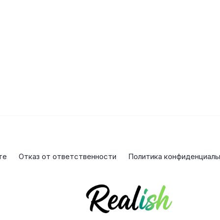
те
Отказ от ответственности
Политика конфиденциаль