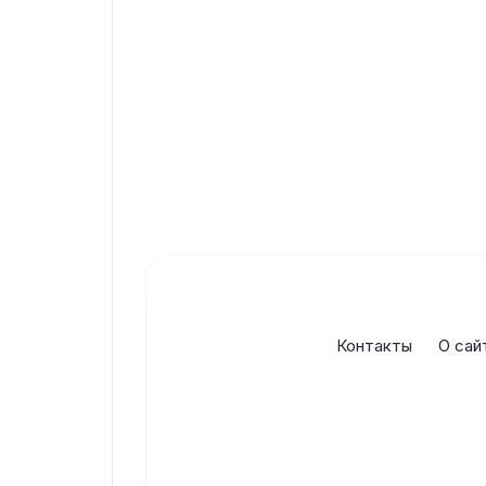
Контакты
О сай