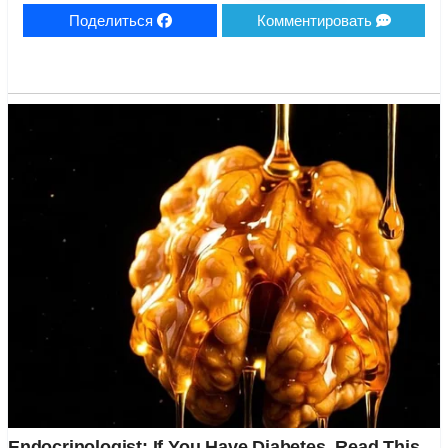
Поделиться
Комментировать