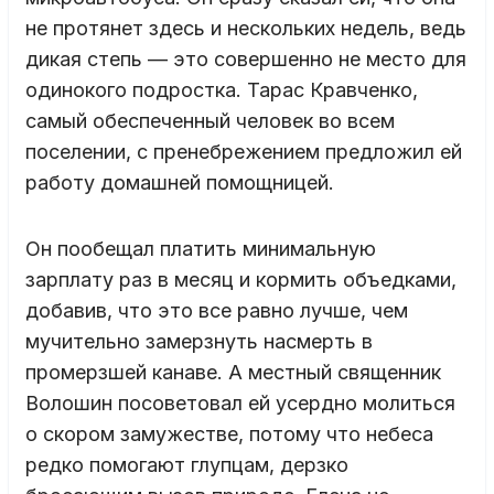
не протянет здесь и нескольких недель, ведь
дикая степь — это совершенно не место для
одинокого подростка. Тарас Кравченко,
самый обеспеченный человек во всем
поселении, с пренебрежением предложил ей
работу домашней помощницей.
Он пообещал платить минимальную
зарплату раз в месяц и кормить объедками,
добавив, что это все равно лучше, чем
мучительно замерзнуть насмерть в
промерзшей канаве. А местный священник
Волошин посоветовал ей усердно молиться
о скором замужестве, потому что небеса
редко помогают глупцам, дерзко