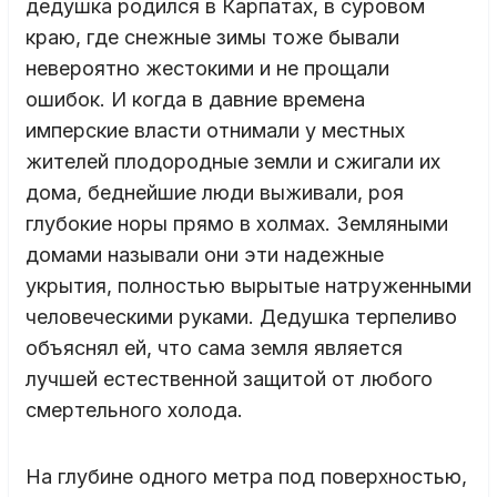
дедушка родился в Карпатах, в суровом
краю, где снежные зимы тоже бывали
невероятно жестокими и не прощали
ошибок. И когда в давние времена
имперские власти отнимали у местных
жителей плодородные земли и сжигали их
дома, беднейшие люди выживали, роя
глубокие норы прямо в холмах. Земляными
домами называли они эти надежные
укрытия, полностью вырытые натруженными
человеческими руками. Дедушка терпеливо
объяснял ей, что сама земля является
лучшей естественной защитой от любого
смертельного холода.
На глубине одного метра под поверхностью,