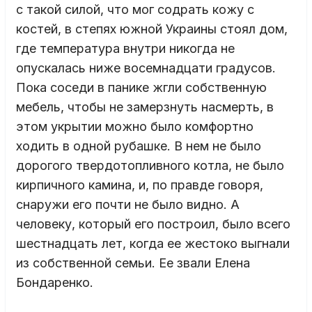
с такой силой, что мог содрать кожу с
костей, в степях южной Украины стоял дом,
где температура внутри никогда не
опускалась ниже восемнадцати градусов.
Пока соседи в панике жгли собственную
мебель, чтобы не замерзнуть насмерть, в
этом укрытии можно было комфортно
ходить в одной рубашке. В нем не было
дорогого твердотопливного котла, не было
кирпичного камина, и, по правде говоря,
снаружи его почти не было видно. А
человеку, который его построил, было всего
шестнадцать лет, когда ее жестоко выгнали
из собственной семьи. Ее звали Елена
Бондаренко.