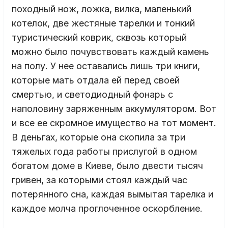
походный нож, ложка, вилка, маленький
котелок, две жестяные тарелки и тонкий
туристический коврик, сквозь который
можно было почувствовать каждый камень
на полу. У нее оставались лишь три книги,
которые мать отдала ей перед своей
смертью, и светодиодный фонарь с
наполовину заряженным аккумулятором. Вот
и все ее скромное имущество на тот момент.
В деньгах, которые она скопила за три
тяжелых года работы прислугой в одном
богатом доме в Киеве, было двести тысяч
гривен, за которыми стоял каждый час
потерянного сна, каждая вымытая тарелка и
каждое молча проглоченное оскорбление.