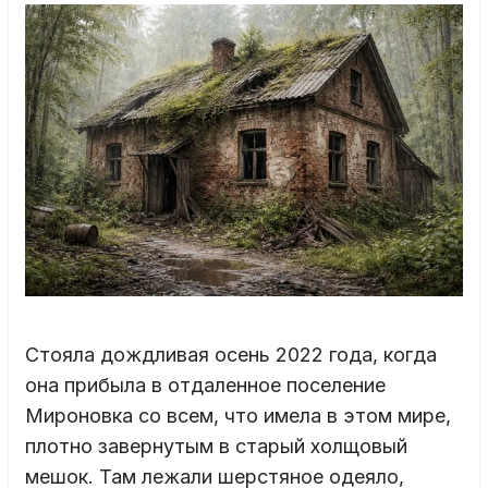
Стояла дождливая осень 2022 года, когда
она прибыла в отдаленное поселение
Мироновка со всем, что имела в этом мире,
плотно завернутым в старый холщовый
мешок. Там лежали шерстяное одеяло,