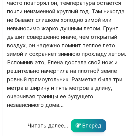
часто повторял он, температура остается
почти неизменной круглый год. Там никогда
не бывает слишком холодно зимой или
невыносимо жарко душным летом. Грунт
дышит совершенно иначе, чем открытый
воздух, он надежно помнит теплое лето
зимой и сохраняет зимнюю прохладу летом.
Вспомнив это, Елена достала свой нож и
решительно начертила на плотной земле
ровный прямоугольник. Разметка была три
метра в ширину и пять метров в длину,
очерчивая границы ее будущего
независимого дома…
Читать далее...
Вперёд