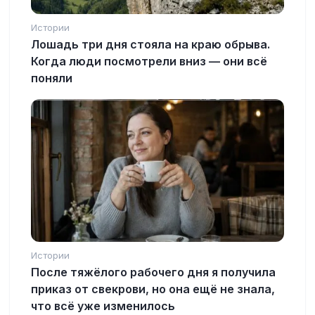
Истории
Лошадь три дня стояла на краю обрыва.
Когда люди посмотрели вниз — они всё
поняли
Истории
После тяжёлого рабочего дня я получила
приказ от свекрови, но она ещё не знала,
что всё уже изменилось