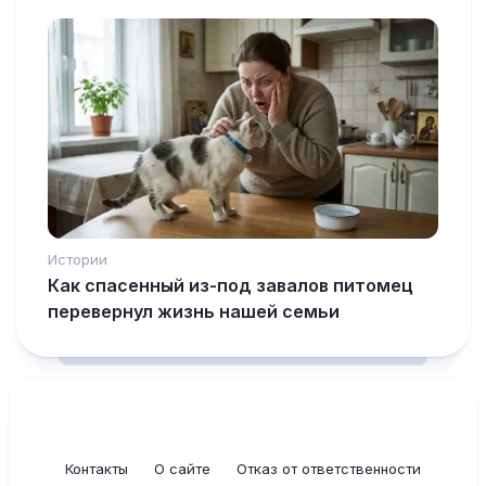
Истории
Как спасенный из-под завалов питомец
перевернул жизнь нашей семьи
Контакты
О сайте
Отказ от ответственности