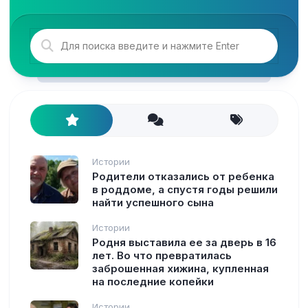
Истории
Родители отказались от ребенка
в роддоме, а спустя годы решили
найти успешного сына
Истории
Родня выставила ее за дверь в 16
лет. Во что превратилась
заброшенная хижина, купленная
на последние копейки
Истории