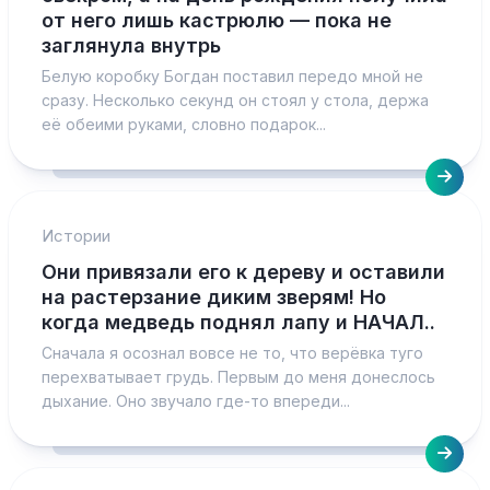
от него лишь кастрюлю — пока не
заглянула внутрь
Белую коробку Богдан поставил передо мной не
сразу. Несколько секунд он стоял у стола, держа
её обеими руками, словно подарок...
Истории
Они привязали его к дереву и оставили
на растерзание диким зверям! Но
когда медведь поднял лапу и НАЧАЛ..
Сначала я осознал вовсе не то, что верёвка туго
перехватывает грудь. Первым до меня донеслось
дыхание. Оно звучало где-то впереди...