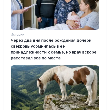
Истории
Через два дня после рождения дочери
свекровь усомнилась в её
принадлежности к семье, но врач вскоре
расставил всё по места