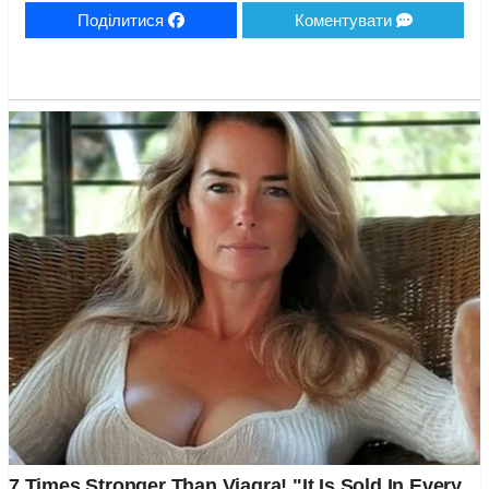
Поділитися
Коментувати