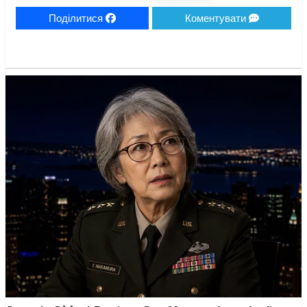
Поділитися
Коментувати