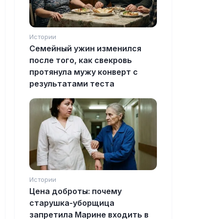
Истории
Семейный ужин изменился
после того, как свекровь
протянула мужу конверт с
результатами теста
Истории
Цена доброты: почему
старушка-уборщица
запретила Марине входить в