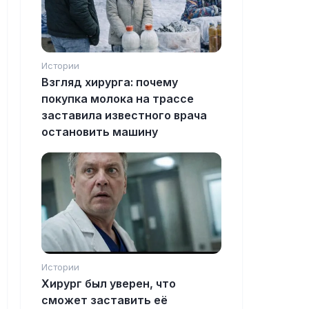
Истории
Взгляд хирурга: почему
покупка молока на трассе
заставила известного врача
остановить машину
Истории
Хирург был уверен, что
сможет заставить её