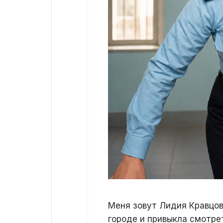
Меня зовут Лидия Кравцов
городе и привыкла смотрет