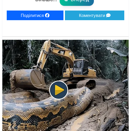
Поділитися
Коментувати