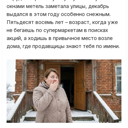
окнами метель заметала улицы, декабрь
выдался в этом году особенно снежным.
Пятьдесят восемь лет – возраст, когда уже
не бегаешь по супермаркетам в поисках
акций, а ходишь в привычное место возле
дома, где продавщицы знают тебя по имени.