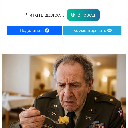
Читать далее...
Вперёд
Поделиться
Комментировать