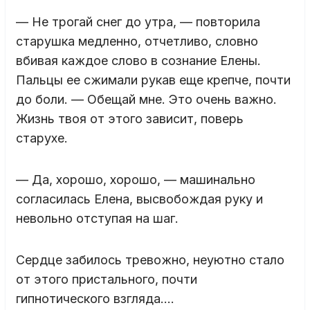
— Не трогай снег до утра, — повторила
старушка медленно, отчетливо, словно
вбивая каждое слово в сознание Елены.
Пальцы ее сжимали рукав еще крепче, почти
до боли. — Обещай мне. Это очень важно.
Жизнь твоя от этого зависит, поверь
старухе.
— Да, хорошо, хорошо, — машинально
согласилась Елена, высвобождая руку и
невольно отступая на шаг.
Сердце забилось тревожно, неуютно стало
от этого пристального, почти
гипнотического взгляда….