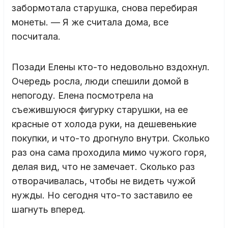
забормотала старушка, снова перебирая
монеты. — Я же считала дома, все
посчитала.
Позади Елены кто-то недовольно вздохнул.
Очередь росла, люди спешили домой в
непогоду. Елена посмотрела на
съежившуюся фигурку старушки, на ее
красные от холода руки, на дешевенькие
покупки, и что-то дрогнуло внутри. Сколько
раз она сама проходила мимо чужого горя,
делая вид, что не замечает. Сколько раз
отворачивалась, чтобы не видеть чужой
нужды. Но сегодня что-то заставило ее
шагнуть вперед.