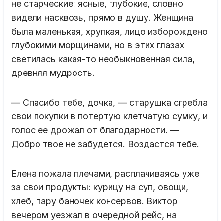
не старческие: ясные, глубокие, словно
видели насквозь, прямо в душу. Женщина
была маленькая, хрупкая, лицо изборождено
глубокими морщинами, но в этих глазах
светилась какая-то необыкновенная сила,
древняя мудрость.
— Спасибо тебе, дочка, — старушка сгребла
свои покупки в потертую клетчатую сумку, и
голос ее дрожал от благодарности. —
Добро твое не забудется. Воздастся тебе.
Елена пожала плечами, расплачиваясь уже
за свои продукты: курицу на суп, овощи,
хлеб, пару баночек консервов. Виктор
вечером уезжал в очередной рейс, на