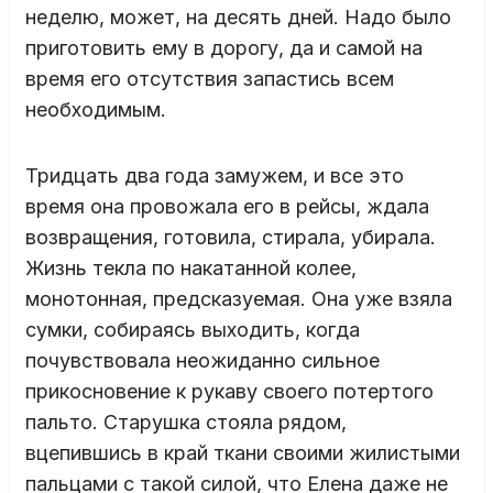
неделю, может, на десять дней. Надо было
приготовить ему в дорогу, да и самой на
время его отсутствия запастись всем
необходимым.
Тридцать два года замужем, и все это
время она провожала его в рейсы, ждала
возвращения, готовила, стирала, убирала.
Жизнь текла по накатанной колее,
монотонная, предсказуемая. Она уже взяла
сумки, собираясь выходить, когда
почувствовала неожиданно сильное
прикосновение к рукаву своего потертого
пальто. Старушка стояла рядом,
вцепившись в край ткани своими жилистыми
пальцами с такой силой, что Елена даже не