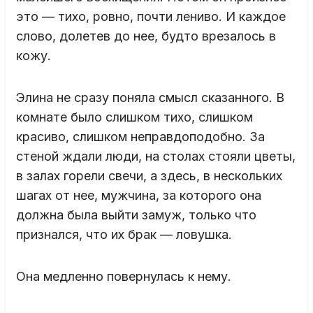
это — тихо, ровно, почти лениво. И каждое
слово, долетев до нее, будто врезалось в
кожу.
Элина не сразу поняла смысл сказанного. В
комнате было слишком тихо, слишком
красиво, слишком неправдоподобно. За
стеной ждали люди, на столах стояли цветы,
в залах горели свечи, а здесь, в нескольких
шагах от нее, мужчина, за которого она
должна была выйти замуж, только что
признался, что их брак — ловушка.
Она медленно повернулась к нему.