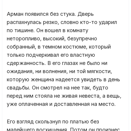
Арман появился без стука. Дверь
распахнулась резко, словно кто-то ударил
по тишине. Он вошел в комнату
неторопливо, высокий, безупречно
собранный, в темном костюме, который
только подчеркивал его властную
сдержанность. В его глазах не было ни
ожидания, ни волнения, ни той мягкости,
которую женщина надеется увидеть в день
свадьбы. Он смотрел на нее так, будто
перед ним стояла не живая невеста, а вещь,
уже оплаченная и доставленная на место.
Его взгляд скользнул по платью без
малейшего восхищения. Потом он произнес