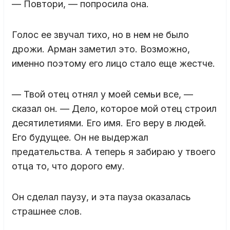
— Повтори, — попросила она.
Голос ее звучал тихо, но в нем не было
дрожи. Арман заметил это. Возможно,
именно поэтому его лицо стало еще жестче.
— Твой отец отнял у моей семьи все, —
сказал он. — Дело, которое мой отец строил
десятилетиями. Его имя. Его веру в людей.
Его будущее. Он не выдержал
предательства. А теперь я забираю у твоего
отца то, что дорого ему.
Он сделал паузу, и эта пауза оказалась
страшнее слов.