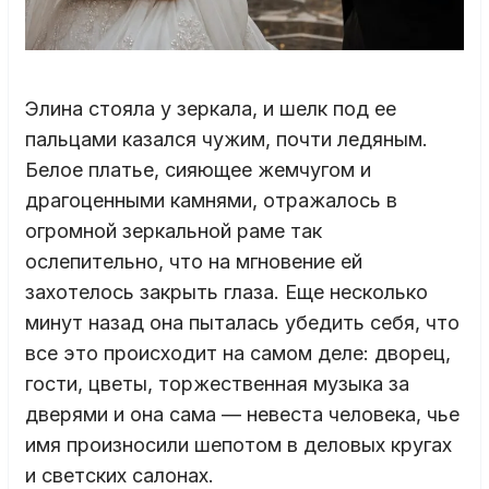
Элина стояла у зеркала, и шелк под ее
пальцами казался чужим, почти ледяным.
Белое платье, сияющее жемчугом и
драгоценными камнями, отражалось в
огромной зеркальной раме так
ослепительно, что на мгновение ей
захотелось закрыть глаза. Еще несколько
минут назад она пыталась убедить себя, что
все это происходит на самом деле: дворец,
гости, цветы, торжественная музыка за
дверями и она сама — невеста человека, чье
имя произносили шепотом в деловых кругах
и светских салонах.