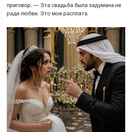
приговор. — Эта свадьба была задумана не
ради любви. Это моя расплата.