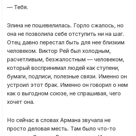
— Тебя.
Элина не пошевелилась. Горло сжалось, но
она не позволила себе отступить ни на шаг.
Отец давно перестал быть для нее близким
человеком. Виктор Рей был холодным,
расчетливым, безжалостным — человеком,
который воспринимал людей как ступени,
бумаги, подписи, полезные связи. Именно он
устроил этот брак. Именно он говорил о нем
как о выгодном союзе, не спрашивая, чего
хочет она.
Но сейчас в словах Армана звучала не
просто деловая месть. Там было что-то