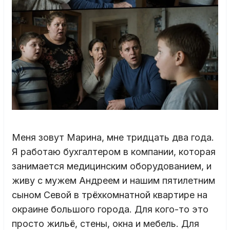
Меня зовут Марина, мне тридцать два года.
Я работаю бухгалтером в компании, которая
занимается медицинским оборудованием, и
живу с мужем Андреем и нашим пятилетним
сыном Севой в трёхкомнатной квартире на
окраине большого города. Для кого-то это
просто жильё, стены, окна и мебель. Для