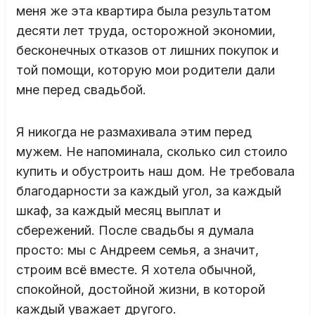
меня же эта квартира была результатом
десяти лет труда, осторожной экономии,
бесконечных отказов от лишних покупок и
той помощи, которую мои родители дали
мне перед свадьбой.
Я никогда не размахивала этим перед
мужем. Не напоминала, сколько сил стоило
купить и обустроить наш дом. Не требовала
благодарности за каждый угол, за каждый
шкаф, за каждый месяц выплат и
сбережений. После свадьбы я думала
просто: мы с Андреем семья, а значит,
строим всё вместе. Я хотела обычной,
спокойной, достойной жизни, в которой
каждый уважает другого.