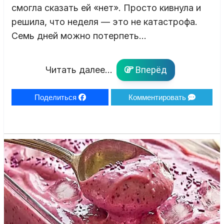
смогла сказать ей «нет». Просто кивнула и
решила, что неделя — это не катастрофа.
Семь дней можно потерпеть…
Читать далее...
Вперёд
Поделиться
Комментировать