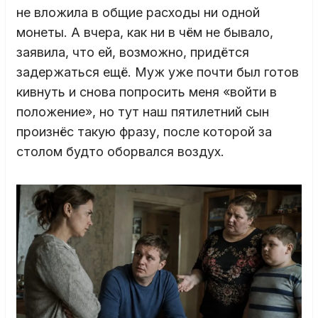
не вложила в общие расходы ни одной
монеты. А вчера, как ни в чём не бывало,
заявила, что ей, возможно, придётся
задержаться ещё. Муж уже почти был готов
кивнуть и снова попросить меня «войти в
положение», но тут наш пятилетний сын
произнёс такую фразу, после которой за
столом будто оборвался воздух.