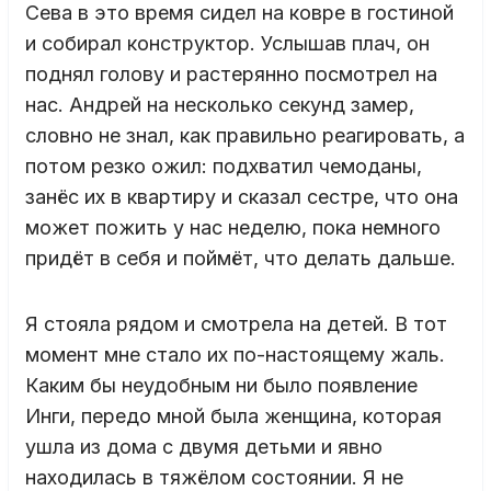
Сева в это время сидел на ковре в гостиной
и собирал конструктор. Услышав плач, он
поднял голову и растерянно посмотрел на
нас. Андрей на несколько секунд замер,
словно не знал, как правильно реагировать, а
потом резко ожил: подхватил чемоданы,
занёс их в квартиру и сказал сестре, что она
может пожить у нас неделю, пока немного
придёт в себя и поймёт, что делать дальше.
Я стояла рядом и смотрела на детей. В тот
момент мне стало их по-настоящему жаль.
Каким бы неудобным ни было появление
Инги, передо мной была женщина, которая
ушла из дома с двумя детьми и явно
находилась в тяжёлом состоянии. Я не