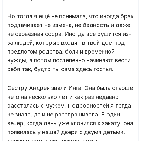
Но тогда я ещё не понимала, что иногда брак
подтачивает не измена, не бедность и даже
не серьёзная ссора. Иногда всё рушится из-
за людей, которые входят в твой дом под
предлогом родства, боли и временной
нужды, а потом постепенно начинают вести
себя так, будто ты сама здесь гостья.
Сестру Андрея звали Инга. Она была старше
него на несколько лет и как раз недавно
рассталась с мужем. Подробностей я тогда
не знала, да и не расспрашивала. В один
вечер, когда день уже клонился к закату, она
появилась у нашей двери с двумя детьми,
тремя огромными чемоданами и