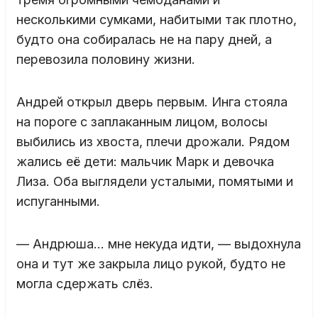
несколькими сумками, набитыми так плотно,
будто она собиралась не на пару дней, а
перевозила половину жизни.
Андрей открыл дверь первым. Инга стояла
на пороге с заплаканным лицом, волосы
выбились из хвоста, плечи дрожали. Рядом
жались её дети: мальчик Марк и девочка
Лиза. Оба выглядели усталыми, помятыми и
испуганными.
— Андрюша… мне некуда идти, — выдохнула
она и тут же закрыла лицо рукой, будто не
могла сдержать слёз.