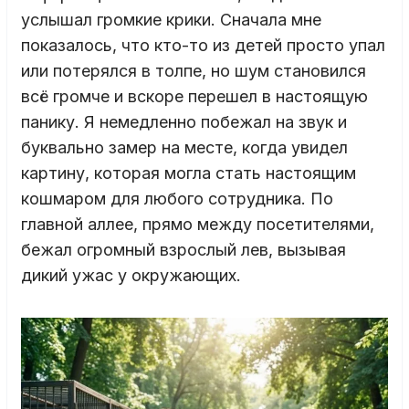
услышал громкие крики. Сначала мне
показалось, что кто-то из детей просто упал
или потерялся в толпе, но шум становился
всё громче и вскоре перешел в настоящую
панику. Я немедленно побежал на звук и
буквально замер на месте, когда увидел
картину, которая могла стать настоящим
кошмаром для любого сотрудника. По
главной аллее, прямо между посетителями,
бежал огромный взрослый лев, вызывая
дикий ужас у окружающих.