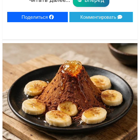
Поделиться
Комментировать