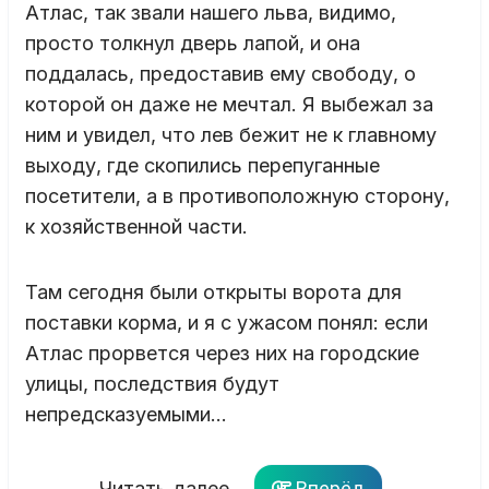
Атлас, так звали нашего льва, видимо,
просто толкнул дверь лапой, и она
поддалась, предоставив ему свободу, о
которой он даже не мечтал. Я выбежал за
ним и увидел, что лев бежит не к главному
выходу, где скопились перепуганные
посетители, а в противоположную сторону,
к хозяйственной части.
Там сегодня были открыты ворота для
поставки корма, и я с ужасом понял: если
Атлас прорвется через них на городские
улицы, последствия будут
непредсказуемыми…
Читать далее...
Вперёд