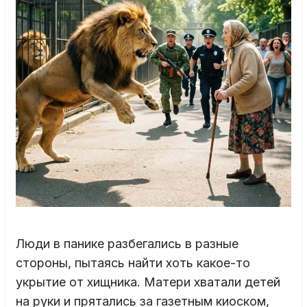
Люди в панике разбегались в разные
стороны, пытаясь найти хоть какое-то
укрытие от хищника. Матери хватали детей
на руки и прятались за газетным киоском,