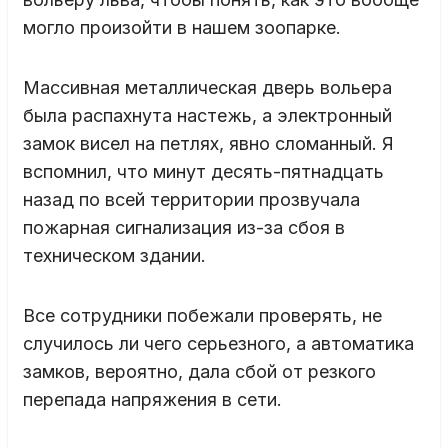
могло произойти в нашем зоопарке.
Массивная металлическая дверь вольера
была распахнута настежь, а электронный
замок висел на петлях, явно сломанный. Я
вспомнил, что минут десять-пятнадцать
назад по всей территории прозвучала
пожарная сигнализация из-за сбоя в
техническом здании.
Все сотрудники побежали проверять, не
случилось ли чего серьезного, а автоматика
замков, вероятно, дала сбой от резкого
перепада напряжения в сети.