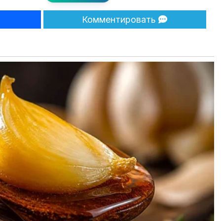
Комментировать