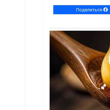
Поделиться