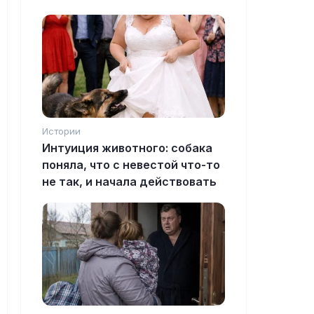
Истории
Интуиция животного: собака
поняла, что с невестой что-то
не так, и начала действовать