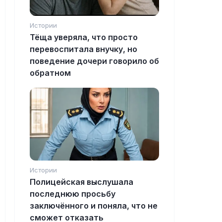
Истории
Тёща уверяла, что просто
перевоспитала внучку, но
поведение дочери говорило об
обратном
Истории
Полицейская выслушала
последнюю просьбу
заключённого и поняла, что не
сможет отказать