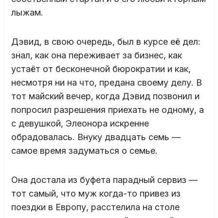
лыжам.
Дэвид, в свою очередь, был в курсе её дел:
знал, как она переживает за бизнес, как
устаёт от бесконечной бюрократии и как,
несмотря ни на что, предана своему делу. В
тот майский вечер, когда Дэвид позвонил и
попросил разрешения приехать не одному, а
с девушкой, Элеонора искренне
обрадовалась. Внуку двадцать семь —
самое время задуматься о семье.
Она достала из буфета парадный сервиз —
тот самый, что муж когда-то привез из
поездки в Европу, расстелила на столе