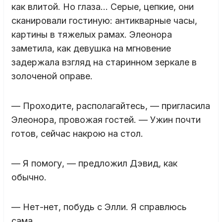
как влитой. Но глаза… Серые, цепкие, они
сканировали гостиную: антикварные часы,
картины в тяжелых рамах. Элеонора
заметила, как девушка на мгновение
задержала взгляд на старинном зеркале в
золоченой оправе.
— Проходите, располагайтесь, — пригласила
Элеонора, провожая гостей. — Ужин почти
готов, сейчас накрою на стол.
— Я помогу, — предложил Дэвид, как
обычно.
— Нет-нет, побудь с Элли. Я справлюсь
сама.