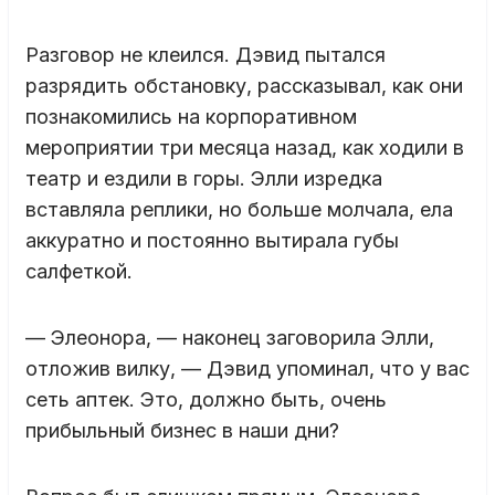
Разговор не клеился. Дэвид пытался
разрядить обстановку, рассказывал, как они
познакомились на корпоративном
мероприятии три месяца назад, как ходили в
театр и ездили в горы. Элли изредка
вставляла реплики, но больше молчала, ела
аккуратно и постоянно вытирала губы
салфеткой.
— Элеонора, — наконец заговорила Элли,
отложив вилку, — Дэвид упоминал, что у вас
сеть аптек. Это, должно быть, очень
прибыльный бизнес в наши дни?