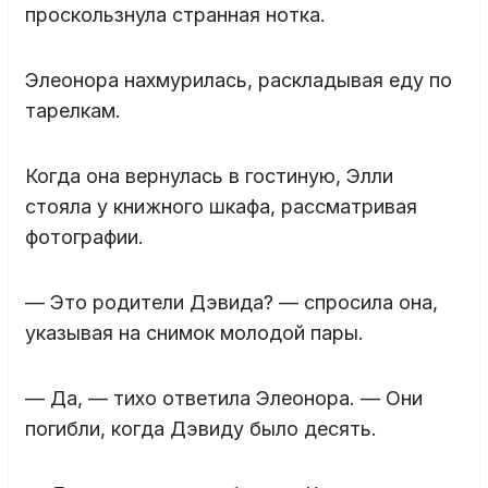
проскользнула странная нотка.
Элеонора нахмурилась, раскладывая еду по
тарелкам.
Когда она вернулась в гостиную, Элли
стояла у книжного шкафа, рассматривая
фотографии.
— Это родители Дэвида? — спросила она,
указывая на снимок молодой пары.
— Да, — тихо ответила Элеонора. — Они
погибли, когда Дэвиду было десять.