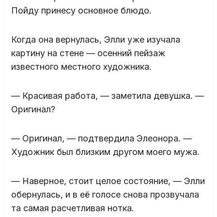
Пойду принесу основное блюдо.
Когда она вернулась, Элли уже изучала
картину на стене — осенний пейзаж
известного местного художника.
— Красивая работа, — заметила девушка. —
Оригинал?
— Оригинал, — подтвердила Элеонора. —
Художник был близким другом моего мужа.
— Наверное, стоит целое состояние, — Элли
обернулась, и в её голосе снова прозвучала
та самая расчетливая нотка.