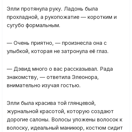
Элли протянула руку. Ладонь была
прохладной, а рукопожатие — коротким и
сугубо формальным.
— Очень приятно, — произнесла она с
улыбкой, которая не затронула её глаз.
— Дэвид много о вас рассказывал. Рада
знакомству, — ответила Элеонора,
внимательно изучая гостью.
Элли была красива той глянцевой,
журнальной красотой, которую создают
дорогие салоны. Волосы уложены волосок к
волоску, идеальный маникюр, костюм сидит