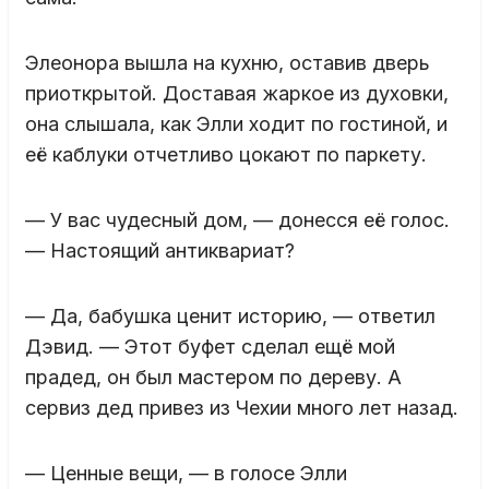
Элеонора вышла на кухню, оставив дверь
приоткрытой. Доставая жаркое из духовки,
она слышала, как Элли ходит по гостиной, и
её каблуки отчетливо цокают по паркету.
— У вас чудесный дом, — донесся её голос.
— Настоящий антиквариат?
— Да, бабушка ценит историю, — ответил
Дэвид. — Этот буфет сделал ещё мой
прадед, он был мастером по дереву. А
сервиз дед привез из Чехии много лет назад.
— Ценные вещи, — в голосе Элли