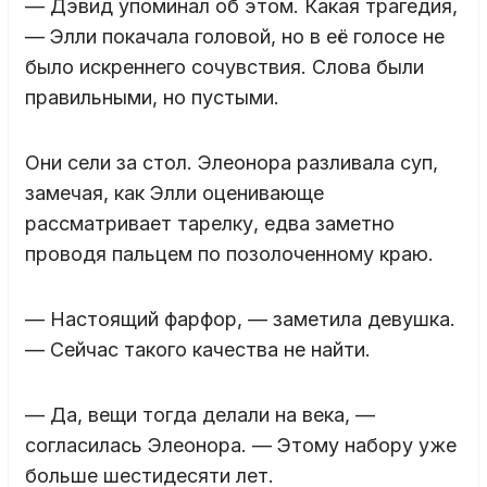
— Дэвид упоминал об этом. Какая трагедия,
— Элли покачала головой, но в её голосе не
было искреннего сочувствия. Слова были
правильными, но пустыми.
Они сели за стол. Элеонора разливала суп,
замечая, как Элли оценивающе
рассматривает тарелку, едва заметно
проводя пальцем по позолоченному краю.
— Настоящий фарфор, — заметила девушка.
— Сейчас такого качества не найти.
— Да, вещи тогда делали на века, —
согласилась Элеонора. — Этому набору уже
больше шестидесяти лет.