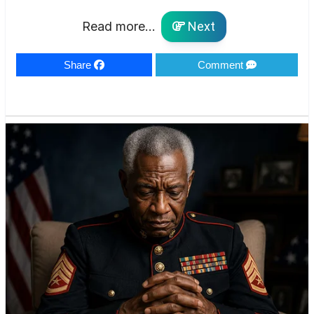
Read more...
Next
Share
Comment