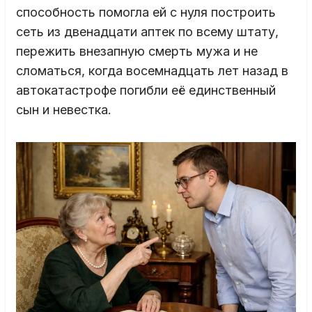
способность помогла ей с нуля построить
сеть из двенадцати аптек по всему штату,
пережить внезапную смерть мужа и не
сломаться, когда восемнадцать лет назад в
автокатастрофе погибли её единственный
сын и невестка.