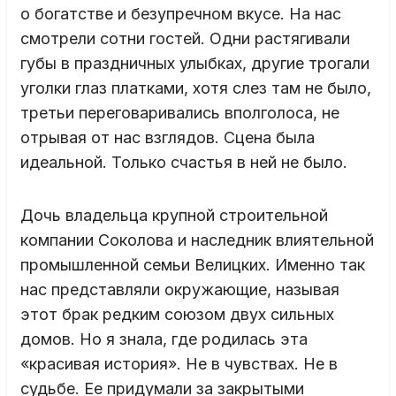
о богатстве и безупречном вкусе. На нас
смотрели сотни гостей. Одни растягивали
губы в праздничных улыбках, другие трогали
уголки глаз платками, хотя слез там не было,
третьи переговаривались вполголоса, не
отрывая от нас взглядов. Сцена была
идеальной. Только счастья в ней не было.
Дочь владельца крупной строительной
компании Соколова и наследник влиятельной
промышленной семьи Велицких. Именно так
нас представляли окружающие, называя
этот брак редким союзом двух сильных
домов. Но я знала, где родилась эта
«красивая история». Не в чувствах. Не в
судьбе. Ее придумали за закрытыми