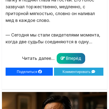
зазвучал торжественно, медленно, с
приторной мягкостью, словно он наливал
мед в каждое слово.
— Сегодня мы стали свидетелями момента,
когда две судьбы соединяются в одну…
Читать далее...
Вперёд
Поделиться
Комментировать