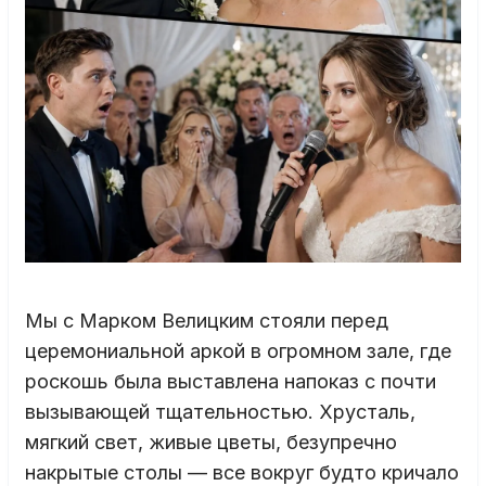
Мы с Марком Велицким стояли перед
церемониальной аркой в огромном зале, где
роскошь была выставлена напоказ с почти
вызывающей тщательностью. Хрусталь,
мягкий свет, живые цветы, безупречно
накрытые столы — все вокруг будто кричало