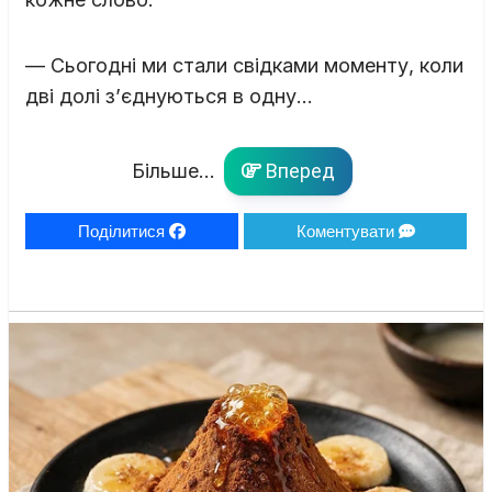
— Сьогодні ми стали свідками моменту, коли
дві долі з’єднуються в одну…
Більше...
Вперед
Поділитися
Коментувати