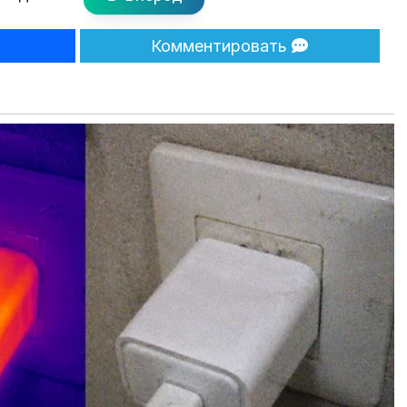
Комментировать