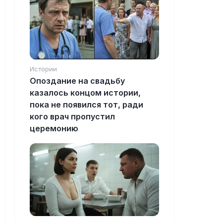
Истории
Опоздание на свадьбу
казалось концом истории,
пока не появился тот, ради
кого врач пропустил
церемонию