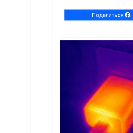
Поделиться