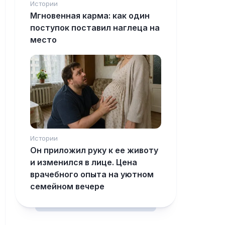
Истории
Мгновенная карма: как один
поступок поставил наглеца на
место
Истории
Он приложил руку к ее животу
и изменился в лице. Цена
врачебного опыта на уютном
семейном вечере