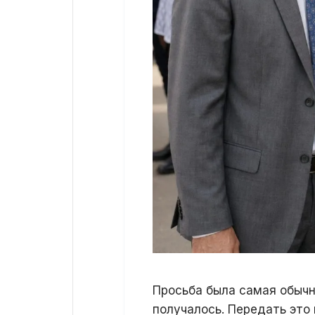
Просьба была самая обычн
получалось. Передать это