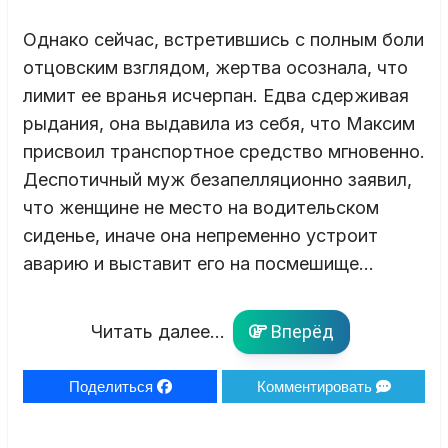
Однако сейчас, встретившись с полным боли
отцовским взглядом, жертва осознала, что
лимит ее вранья исчерпан. Едва сдерживая
рыдания, она выдавила из себя, что Максим
присвоил транспортное средство мгновенно.
Деспотичный муж безапелляционно заявил,
что женщине не место на водительском
сиденье, иначе она непременно устроит
аварию и выставит его на посмешище…
Читать далее...
Вперёд
Поделиться
Комментировать