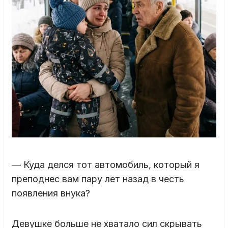
— Куда делся тот автомобиль, который я
преподнес вам пару лет назад в честь
появления внука?
Девушке больше не хватало сил скрывать