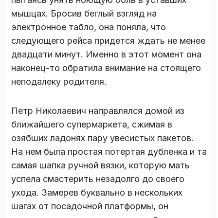
мышцах. Бросив беглый взгляд на
электронное табло, она поняла, что
следующего рейса придется ждать не менее
двадцати минут. Именно в этот момент она
наконец-то обратила внимание на стоящего
неподалеку родителя.
Петр Николаевич направлялся домой из
ближайшего супермаркета, сжимая в
озябших ладонях пару увесистых пакетов.
На нем была простая потертая дубленка и та
самая шапка ручной вязки, которую мать
успела смастерить незадолго до своего
ухода. Замерев буквально в нескольких
шагах от посадочной платформы, он