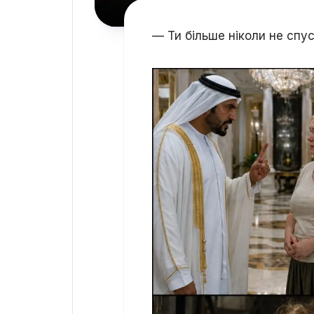
— Ти більше ніколи не спус