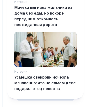
Истории
Мачеха выгнала мальчика из
дома без еды, но вскоре
перед ним открылась
неожиданная дорога
Истории
Усмешка свекрови исчезла
мгновенно: что на самом деле
подарил отец невесты