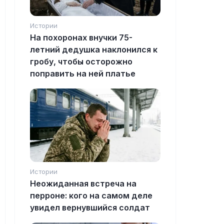
Истории
На похоронах внучки 75-
летний дедушка наклонился к
гробу, чтобы осторожно
поправить на ней платье
Истории
Неожиданная встреча на
перроне: кого на самом деле
увидел вернувшийся солдат