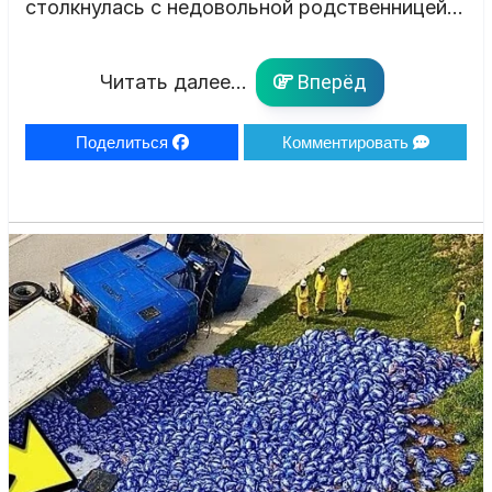
столкнулась с недовольной родственницей…
Читать далее...
Вперёд
Поделиться
Комментировать