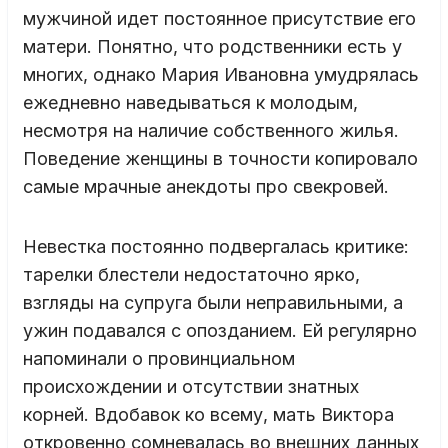
мужчиной идет постоянное присутствие его
матери. Понятно, что родственники есть у
многих, однако Мария Ивановна умудрялась
ежедневно наведываться к молодым,
несмотря на наличие собственного жилья.
Поведение женщины в точности копировало
самые мрачные анекдоты про свекровей.
Невестка постоянно подвергалась критике:
тарелки блестели недостаточно ярко,
взгляды на супруга были неправильными, а
ужин подавался с опозданием. Ей регулярно
напоминали о провинциальном
происхождении и отсутствии знатных
корней. Вдобавок ко всему, мать Виктора
откровенно сомневалась во внешних данных