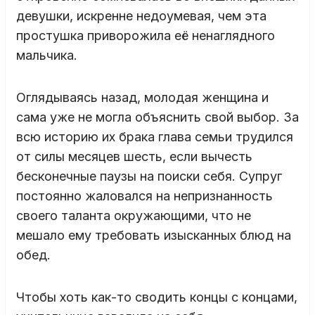
девушки, искренне недоумевая, чем эта
простушка приворожила её ненаглядного
мальчика.
Оглядываясь назад, молодая женщина и
сама уже не могла объяснить свой выбор. За
всю историю их брака глава семьи трудился
от силы месяцев шесть, если вычесть
бесконечные паузы на поиски себя. Супруг
постоянно жаловался на непризнанность
своего таланта окружающими, что не
мешало ему требовать изысканных блюд на
обед.
Чтобы хоть как-то сводить концы с концами,