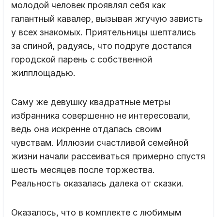
молодой человек проявлял себя как
галантный кавалер, вызывая жгучую зависть
у всех знакомых. Приятельницы шептались
за спиной, радуясь, что подруге достался
городской парень с собственной
жилплощадью.
Саму же девушку квадратные метры
избранника совершенно не интересовали,
ведь она искренне отдалась своим
чувствам. Иллюзии счастливой семейной
жизни начали рассеиваться примерно спустя
шесть месяцев после торжества.
Реальность оказалась далека от сказки.
Оказалось, что в комплекте с любимым