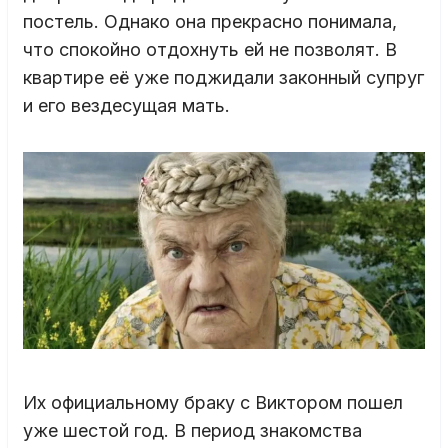
постель. Однако она прекрасно понимала,
что спокойно отдохнуть ей не позволят. В
квартире её уже поджидали законный супруг
и его вездесущая мать.
Их официальному браку с Виктором пошел
уже шестой год. В период знакомства