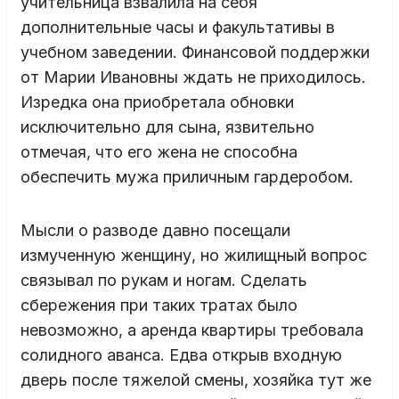
учительница взвалила на себя
дополнительные часы и факультативы в
учебном заведении. Финансовой поддержки
от Марии Ивановны ждать не приходилось.
Изредка она приобретала обновки
исключительно для сына, язвительно
отмечая, что его жена не способна
обеспечить мужа приличным гардеробом.
Мысли о разводе давно посещали
измученную женщину, но жилищный вопрос
связывал по рукам и ногам. Сделать
сбережения при таких тратах было
невозможно, а аренда квартиры требовала
солидного аванса. Едва открыв входную
дверь после тяжелой смены, хозяйка тут же