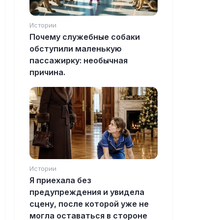
Истории
Почему служебные собаки
обступили маленькую
пассажирку: необычная
причина.
Истории
Я приехала без
предупреждения и увидела
сцену, после которой уже не
могла оставаться в стороне